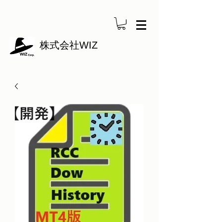
株式会社WIZ