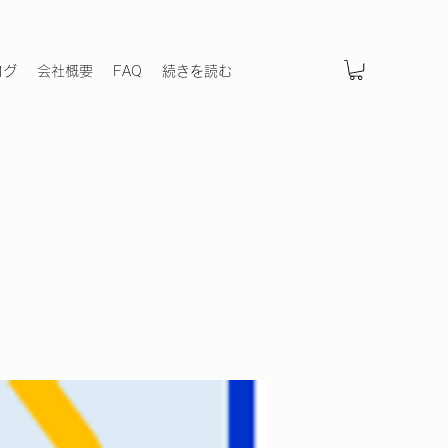
ログ
会社概要
FAQ
続きを読む