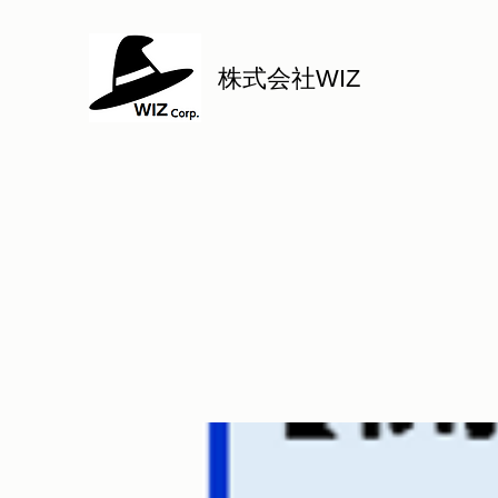
株式会社WIZ