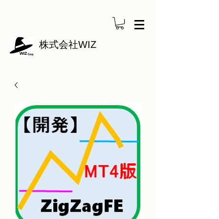
株式会社WIZ