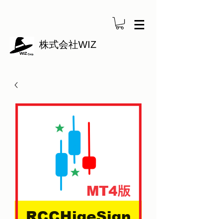
株式会社WIZ