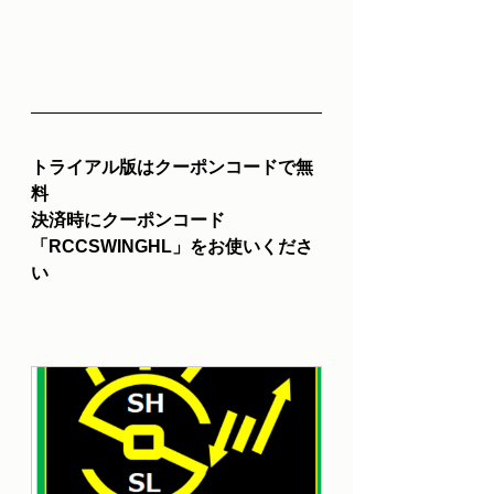
トライアル版はクーポンコードで無
料
決済時にクーポンコード
「RCCSWINGHL」をお使いくださ
い