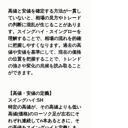
高値と安値を確定する方法が一貫し
ていないと、相場の見方やトレード
の判断に混乱が生じることがありま
す。スイングハイ・スイングローを
理解することで、相場の流れを的確
に把握しやすくなります。
過去の高
値や安値を基準にして、現在の価格
の位置を把握することで、トレンド
の強さや変化の兆候を読み取ること
ができます。
【高値・安値の定義】
スイングハイ:SH
特定の高値が、その高値よりも低い
高値(価格)のローソク足が左右にそ
れぞれ連続してn本あるときに、そ
の高値をスイングハイと定義しま