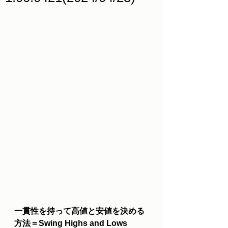
一貫性を持って高値と安値を決める
方法＝Swing Highs and Lows