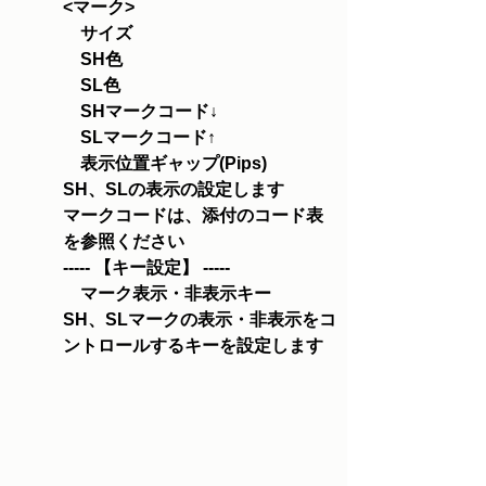
<マーク>
　サイズ
　SH色
　SL色
　SHマークコード↓
　SLマークコード↑
　表示位置ギャップ(Pips)
SH、SLの表示の設定します
マークコードは、添付のコード表
を参照ください
----- 【キー設定】 -----
　マーク表示・非表示キー
SH、SLマークの表示・非表示をコ
ントロールするキーを設定します