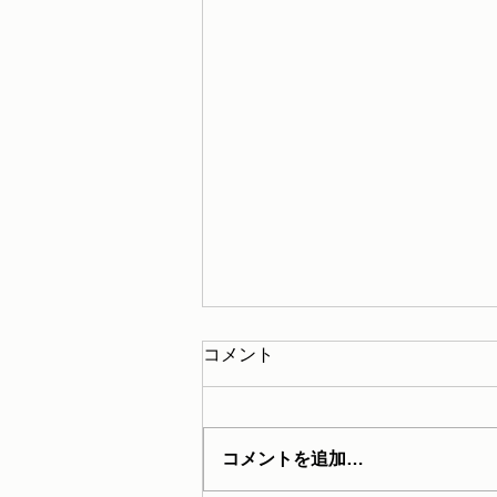
コメント
コメントを追加…