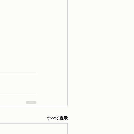
すべて表示