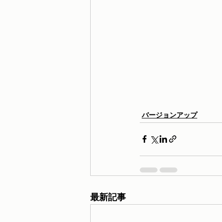
バージョンアップ
最新記事