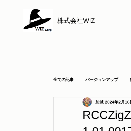
株式会社WIZ
全ての記事
バージョンアップ
加減
2024年2月16
RCCZi