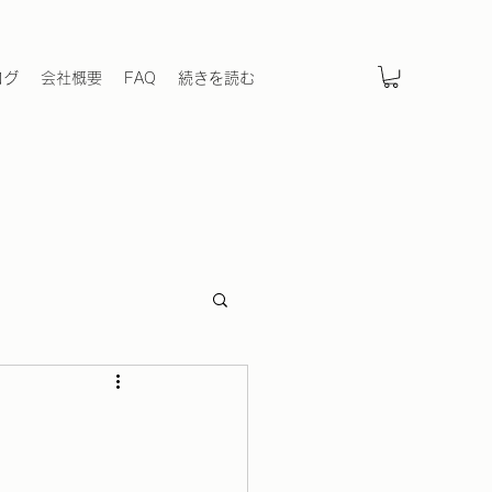
ログ
会社概要
FAQ
続きを読む