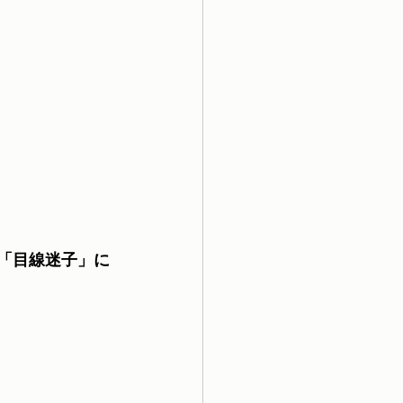
。「目線迷子」に