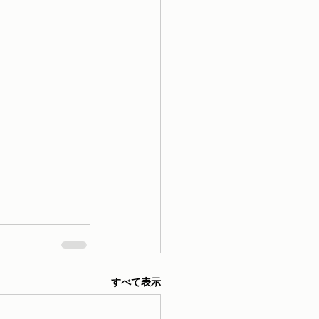
すべて表示