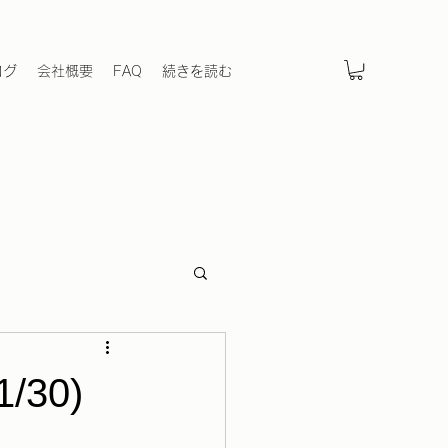
ログ
会社概要
FAQ
続きを読む
/30)