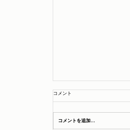
コメント
コメントを追加…