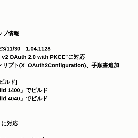
ップ情報
3/11/30　1.04.1128 
I v2 OAuth 2.0 with PKCE"に対応 
ト(X_OAuth2Configuration)、手順書追加
ビルド] 
ild 1400」でビルド
ild 4040」でビルド
v2 に対応