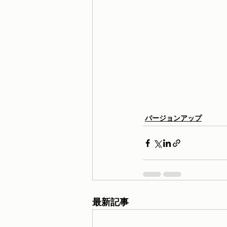
バージョンアップ
最新記事