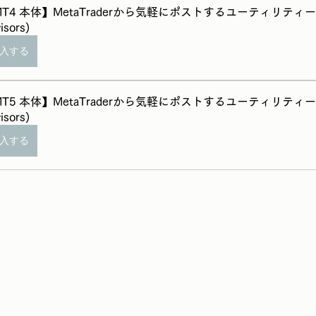
T4 本体】MetaTraderから気軽にポストするユーティリティー(Ex
isors)
入する
T5 本体】MetaTraderから気軽にポストするユーティリティー(Ex
isors)
入する